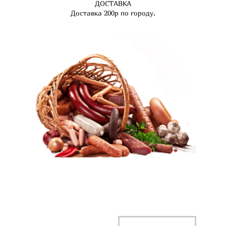
ДОСТАВКА
Доставка 200р по городу.