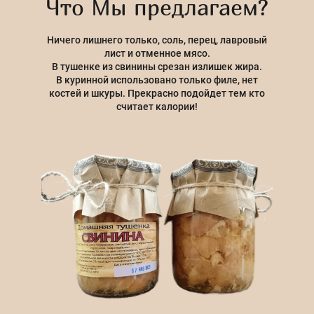
Что Мы предлагаем?
Ничего лишнего только, соль, перец, лавровый
лист и отменное мясо.
В тушенке из свинины срезан излишек жира.
В куринной использовано только филе, нет
костей и шкуры. Прекрасно подойдет тем кто
считает калории!