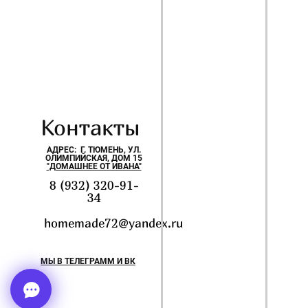
Контакты
АДРЕС: Г. ТЮМЕНЬ, УЛ.
ОЛИМПИЙСКАЯ, ДОМ 15
"ДОМАШНЕЕ ОТ ИВАНА"
8 (932) 320-91-
34
homemade72@yandex.ru
МЫ В ТЕЛЕГРАММ И ВК